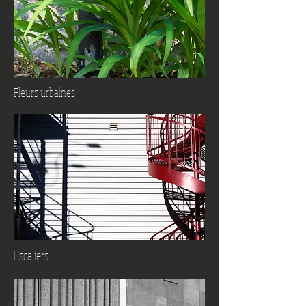
Fleurs urbaines
Escaliers