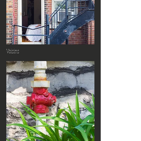
Voisins