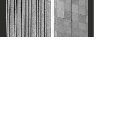
Art public